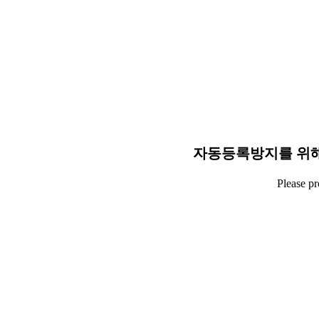
자동등록방지를 위해
Please p